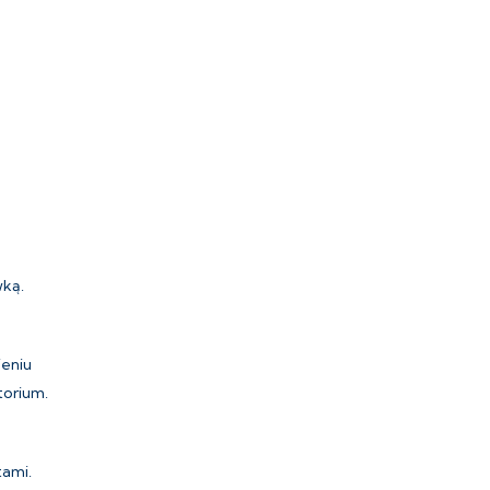
wką.
ieniu
torium.
tami.