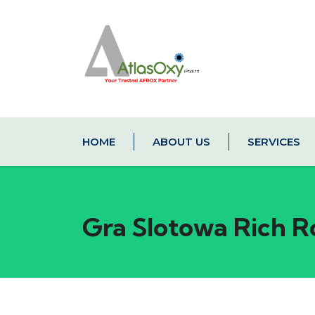
HOME
ABOUT US
SERVICES
Gra Slotowa Rich R