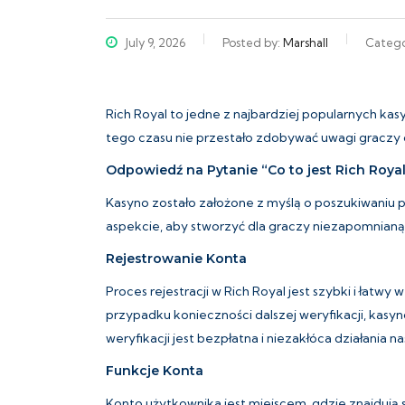
July 9, 2026
Posted by:
Marshall
Catego
Rich Royal to jedne z najbardziej popularnych kas
tego czasu nie przestało zdobywać uwagi graczy
Odpowiedź na Pytanie “Co to jest Rich Roya
Kasyno zostało założone z myślą o poszukiwaniu
aspekcie, aby stworzyć dla graczy niezapomnian
Rejestrowanie Konta
Proces rejestracji w Rich Royal jest szybki i łat
przypadku konieczności dalszej weryfikacji, kas
weryfikacji jest bezpłatna i niezakłóca działania n
Funkcje Konta
Konto użytkownika jest miejscem, gdzie znajdują s