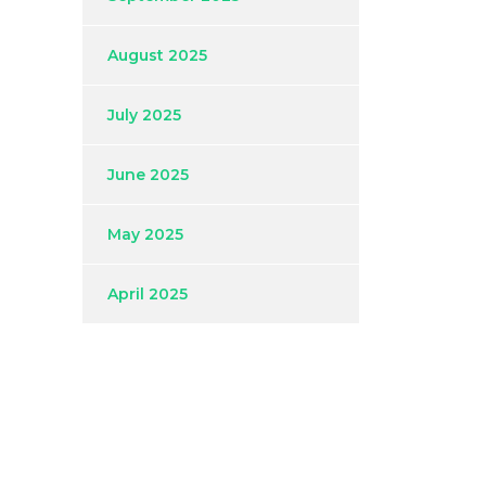
August 2025
July 2025
June 2025
May 2025
April 2025