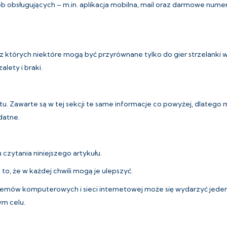
 obsługujących – m.in. aplikacja mobilna, mail oraz darmowe nume
 z których niektóre mogą być przyrównane tylko do gier strzelanki 
alety i braki.
u. Zawarte są w tej sekcji te same informacje co powyżej, dlatego
ydatne.
czytania niniejszego artykułu.
 to, że w każdej chwili mogą je ulepszyć.
temów komputerowych i sieci internetowej może się wydarzyć jeden
ym celu.