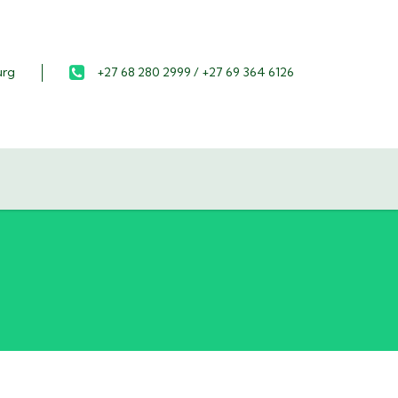
urg
+27 68 280 2999 / +27 69 364 6126