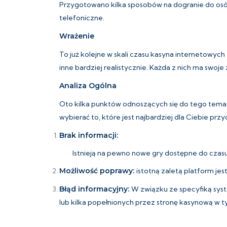
Przygotowano kilka sposobów na dogranie do osób
telefoniczne.
Wrażenie
To już kolejne w skali czasu kasyna internetowych
inne bardziej realistycznie. Każda z nich ma swoje z
Analiza Ogólna
Oto kilka punktów odnoszących się do tego temat
wybierać to, które jest najbardziej dla Ciebie prz
Brak informacji:
Istnieją na pewno nowe gry dostępne do czasu 
Możliwość poprawy:
istotną zaletą platform jest
Błąd informacyjny:
W związku ze specyfiką sys
lub kilka popełnionych przez stronę kasynową w t