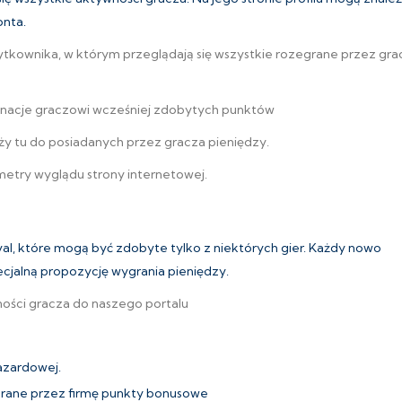
onta.
kownika, w którym przeglądają się wszystkie rozegrane przez gra
nacje graczowi wcześniej zdobytych punktów
eży tu do posiadanych przez gracza pieniędzy.
etry wyglądu strony internetowej.
al, które mogą być zdobyte tylko z niektórych gier. Każdy nowo
cjalną propozycję wygrania pieniędzy.
ości gracza do naszego portalu
azardowej.
rane przez firmę punkty bonusowe