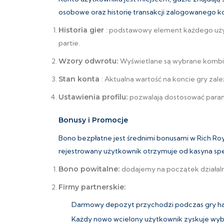
osobowe oraz historię transakcji zalogowanego k
Historia gier
: podstawowy element każdego użyt
partie.
Wzory odwrotu:
Wyświetlane są wybrane kombi
Stan konta
: Aktualna wartość na koncie gry zal
Ustawienia profilu:
pozwalają dostosować param
Bonusy i Promocje
Bono bezpłatne jest średnimi bonusami w Rich Roy
rejestrowany użytkownik otrzymuje od kasyna spe
Bono powitalne:
dodajemy na początek działaln
Firmy partnerskie:
Darmowy depozyt przychodzi podczas gry h
Każdy nowo wcielony użytkownik zyskuje wyb