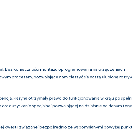
yal. Bez konieczności montażu oprogramowania na urządzeniach
owym procesem, pozwalające nam cieszyć się naszą ulubioną rozry
cencja. Kasyna otrzymały prawo do funkcjonowania w kraju po spełn
 oraz uzyskanie specjalnej pozwalającej na działanie na danym tery
dej kwestii związanej bezpośrednio ze wspomnianymi powyżej punk