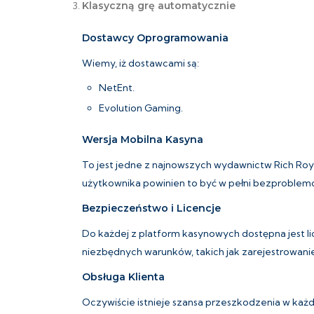
Klasyczną grę automatycznie
Dostawcy Oprogramowania
Wiemy, iż dostawcami są:
NetEnt.
Evolution Gaming.
Wersja Mobilna Kasyna
To jest jedne z najnowszych wydawnictw Rich Ro
użytkownika powinien to być w pełni bezproblem
Bezpieczeństwo i Licencje
Do każdej z platform kasynowych dostępna jest li
niezbędnych warunków, takich jak zarejestrowanie
Obsługa Klienta
Oczywiście istnieje szansa przeszkodzenia w każ